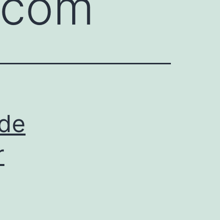
.com
 de
r