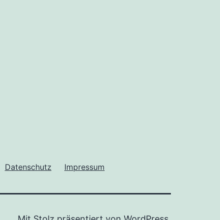
Datenschutz
Impressum
Mit Stolz präsentiert von
WordPress
.