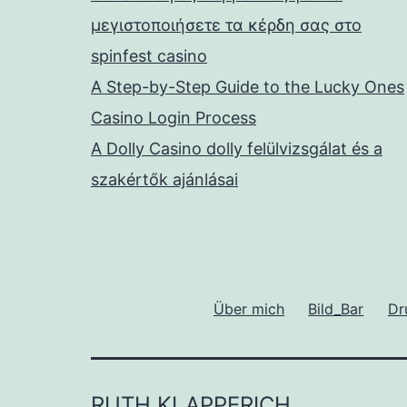
μεγιστοποιήσετε τα κέρδη σας στο
spinfest casino
A Step-by-Step Guide to the Lucky Ones
Casino Login Process
A Dolly Casino dolly felülvizsgálat és a
szakértők ajánlásai
Über mich
Bild_Bar
Dr
RUTH KLAPPERICH