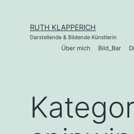
Zum
Inhalt
springen
RUTH KLAPPERICH
Darstellende & Bildende Künstlerin
Über mich
Bild_Bar
D
Kategor