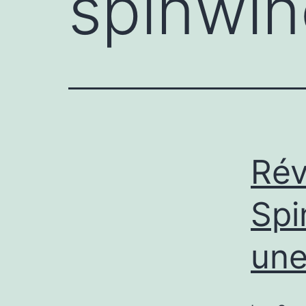
spinwin
Rév
Spi
une