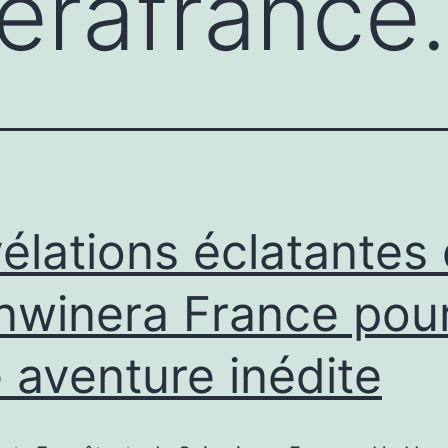
erafrance
élations éclatantes
nwinera France pou
 aventure inédite