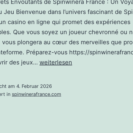
ets Envoûtants de Spinwinera France : Un Voy
 Jeu Bienvenue dans l’univers fascinant de Sp
un casino en ligne qui promet des expériences
bles. Que vous soyez un joueur chevronné ou n
 vous plongera au cœur des merveilles que pr
ateforme. Préparez-vous https://spinwinerafran
Révélations
vrir des jeux…
weiterlesen
éclatantes
de
icht am
4. Februar 2026
Spinwinera
ert in
spinwinerafrance.com
France
pour
une
aventure