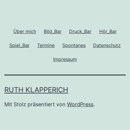
Über mich
Bild_Bar
Druck_Bar
Hör_Bar
Spiel_Bar
Termine
Spontanes
Datenschutz
Impressum
RUTH KLAPPERICH
Mit Stolz präsentiert von
WordPress
.