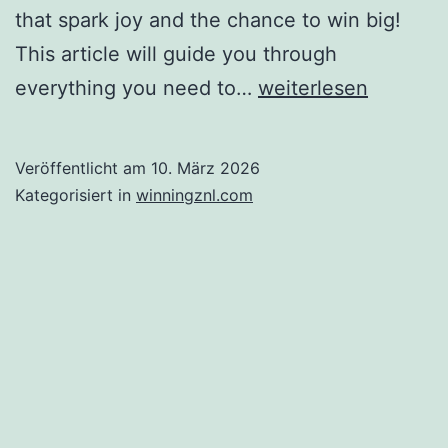
that spark joy and the chance to win big!
This article will guide you through
Unleash
everything you need to…
weiterlesen
Fortune
at
Veröffentlicht am
10. März 2026
Winningz
Kategorisiert in
winningznl.com
Casino
Where
Luck
Dances
with
Dreams