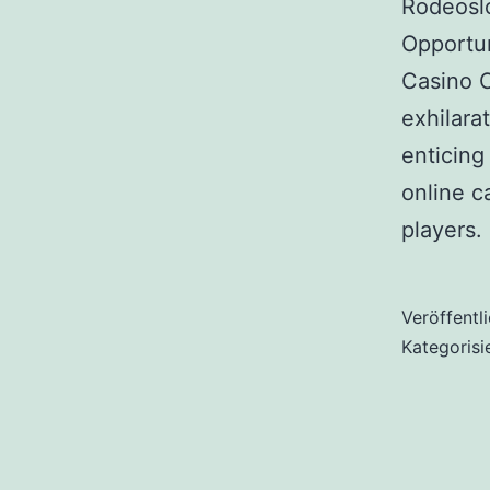
Rodeosl
Opportun
Casino C
exhilara
enticin
online c
players. 
Veröffentl
Kategorisi