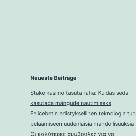
Neueste Beiträge
Stake kasiino tasuta raha: Kuidas seda
kasutada mängude nautimiseks
Felicebetin edistyksellinen teknologia tuo
pelaamiseen uudenlaisia mahdollisuuksia
Οι καλύτερες συμβουλές για να