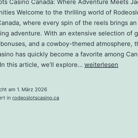
ots Casino Canada: Where Adventure Meets Ja
ities Welcome to the thrilling world of Rodeosl
anada, where every spin of the reels brings an
ting adventure. With an extensive selection of 
g bonuses, and a cowboy-themed atmosphere, t
asino has quickly become a favorite among Ca
Rodeoslots
In this article, we’ll explore…
weiterlesen
Casino
Canada
icht am
1. März 2026
Where
ert in
rodeoslotscasino.ca
Luck
Dances
with
Thrilling