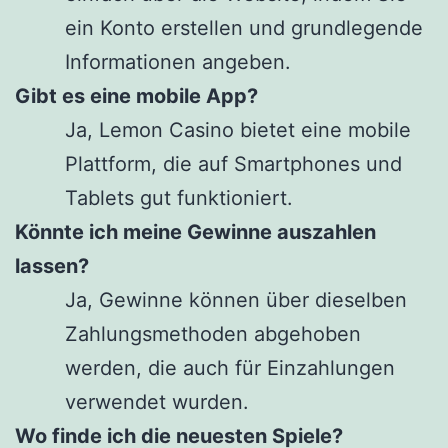
ein Konto erstellen und grundlegende
Informationen angeben.
Gibt es eine mobile App?
Ja, Lemon Casino bietet eine mobile
Plattform, die auf Smartphones und
Tablets gut funktioniert.
Könnte ich meine Gewinne auszahlen
lassen?
Ja, Gewinne können über dieselben
Zahlungsmethoden abgehoben
werden, die auch für Einzahlungen
verwendet wurden.
Wo finde ich die neuesten Spiele?