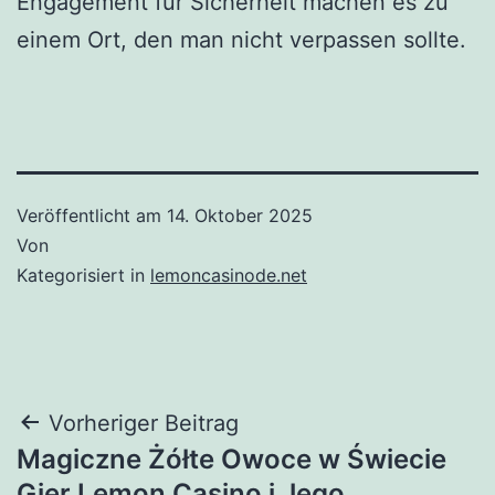
Engagement für Sicherheit machen es zu
einem Ort, den man nicht verpassen sollte.
Veröffentlicht am
14. Oktober 2025
Von
Kategorisiert in
lemoncasinode.net
Beitragsnavigation
Vorheriger Beitrag
Magiczne Żółte Owoce w Świecie
Gier Lemon Casino i Jego