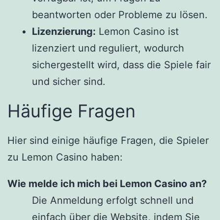
beantworten oder Probleme zu lösen.
Lizenzierung:
Lemon Casino ist
lizenziert und reguliert, wodurch
sichergestellt wird, dass die Spiele fair
und sicher sind.
Häufige Fragen
Hier sind einige häufige Fragen, die Spieler
zu Lemon Casino haben:
Wie melde ich mich bei Lemon Casino an?
Die Anmeldung erfolgt schnell und
einfach über die Website, indem Sie