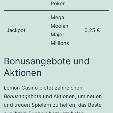
Poker
Mega
Moolah,
Jackpot
0,25 €
Major
Millions
Bonusangebote und
Aktionen
Lemon Casino bietet zahlreichen
Bonusangebote
und Aktionen, um neuen
und treuen Spielern zu helfen, das Beste