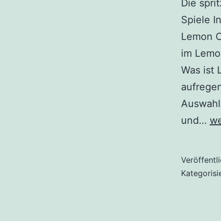
Die spri
Spiele I
Lemon C
im Lemo
Was ist 
aufregen
Auswahl 
Di
und…
we
sp
We
Veröffentl
vo
Kategorisi
L
Ca
un