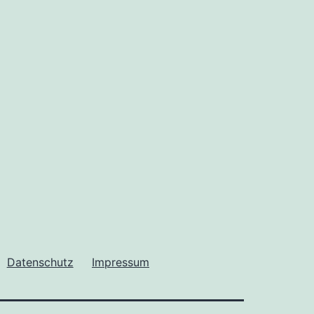
Datenschutz
Impressum