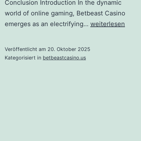
Conclusion Introduction In the dynamic
world of online gaming, Betbeast Casino
The
emerges as an electrifying…
weiterlesen
Thrills
of
Veröffentlicht am
20. Oktober 2025
Betbeast
Kategorisiert in
betbeastcasino.us
Casino
without
the
Need
to
Deposit