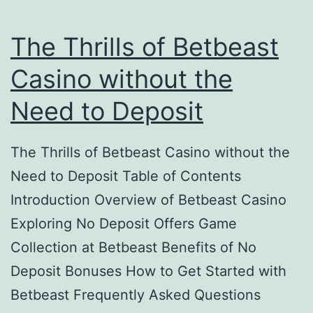
The Thrills of Betbeast
Casino without the
Need to Deposit
The Thrills of Betbeast Casino without the
Need to Deposit Table of Contents
Introduction Overview of Betbeast Casino
Exploring No Deposit Offers Game
Collection at Betbeast Benefits of No
Deposit Bonuses How to Get Started with
Betbeast Frequently Asked Questions