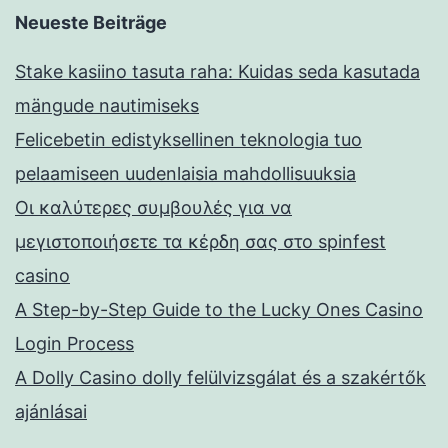
Neueste Beiträge
Stake kasiino tasuta raha: Kuidas seda kasutada
mängude nautimiseks
Felicebetin edistyksellinen teknologia tuo
pelaamiseen uudenlaisia mahdollisuuksia
Οι καλύτερες συμβουλές για να
μεγιστοποιήσετε τα κέρδη σας στο spinfest
casino
A Step-by-Step Guide to the Lucky Ones Casino
Login Process
A Dolly Casino dolly felülvizsgálat és a szakértők
ajánlásai